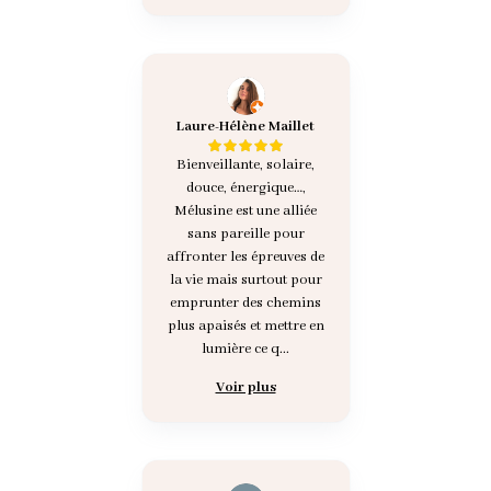
Laure-Hélène Maillet
Bienveillante, solaire,
douce, énergique…,
Mélusine est une alliée
sans pareille pour
affronter les épreuves de
la vie mais surtout pour
emprunter des chemins
plus apaisés et mettre en
lumière ce q...
Voir plus