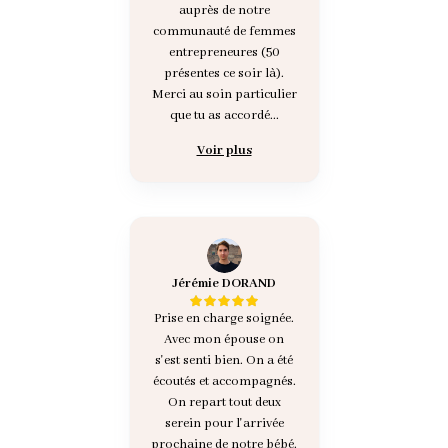
auprès de notre
communauté de femmes
entrepreneures (50
présentes ce soir là).
Merci au soin particulier
que tu as accordé...
Voir plus
Jérémie DORAND
Prise en charge soignée.
Avec mon épouse on
s'est senti bien. On a été
écoutés et accompagnés.
On repart tout deux
serein pour l'arrivée
prochaine de notre bébé.