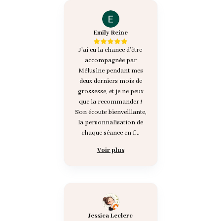
Emily Reine
J’ai eu la chance d’être
accompagnée par
Mélusine pendant mes
deux derniers mois de
grossesse, et je ne peux
que la recommander !
Son écoute bienveillante,
la personnalisation de
chaque séance en f...
Voir plus
Jessica Leclerc