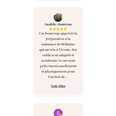
Ansilde chanteau
J’ai beaucoup apprécié la
préparation à la
naissance de Mélusine
qui est très à l’écoute. Ses
outils sont adaptés et
nombreux ! Je me sens
prête émotionnellement
et physiquement pour
l’arrivée de ...
Voir plus