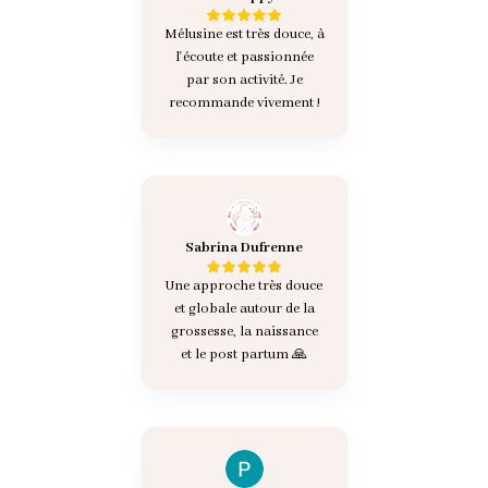
Mélusine est très douce, à
l'écoute et passionnée
par son activité. Je
recommande vivement !
Sabrina Dufrenne
Une approche très douce
et globale autour de la
grossesse, la naissance
et le post partum 🙏