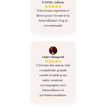
PASTEL Adrien
Très bonne experience !
Merci pour l écoute et la
bienveillance ! Top je
recommande
Claire Maupetit
À l’écoute des autres, très
compétente, grande
variété d’outils pour
aider, soutenir,
accompagner avec
bienveillance et
professionnalisme.