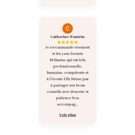
Catherine Wautrin
Je recommande vivement
et les yeux fermés
Mélusine qui est très
professionnelle,
humaine, compétente et
à l’écoute Elle lésine pas
à partager ses bons
conseils avec douceur et
patience Son
accompag...
Voir plus