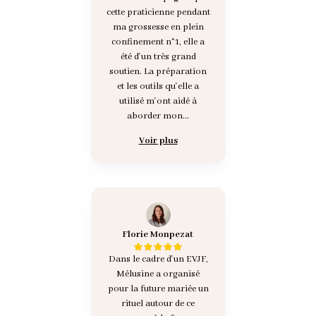
cette praticienne pendant
ma grossesse en plein
confinement n°1, elle a
été d'un très grand
soutien. La préparation
et les outils qu'elle a
utilisé m'ont aidé à
aborder mon...
Voir plus
Florie Monpezat
Dans le cadre d'un EVJF,
Mélusine a organisé
pour la future mariée un
rituel autour de ce