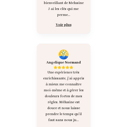
bienveillant de Melusine
J ai les clés qui me
perme...
Voir plus
Angelique Normand
Une expérience très
enrichissante, j’ai appris
à mieux me connaître
moi-même et à gérer les
douleurs fortes de mes
règles. Mélusine est
douce et nous laisse
prendre le temps qu’il
faut sans nous ju...