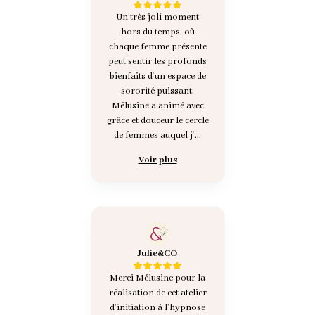
Un très joli moment
hors du temps, où
chaque femme présente
peut sentir les profonds
bienfaits d'un espace de
sororité puissant.
Mélusine a animé avec
grâce et douceur le cercle
de femmes auquel j'...
Voir plus
Julie&CO
Merci Mélusine pour la
réalisation de cet atelier
d’initiation à l’hypnose