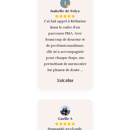
Isabelle de Selys
J'ai fait appel à Mélusine
dans le cadre d'un
parcours PMA. Avec
beaucoup de douceur et
de professionnalisme,
elle m'a accompagnée
pour chaque étape, me
permettant de surmonter
les phases de doute ...
Voir plus
Gaelle A
Humanité profonde,