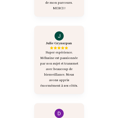
de mon parcours.
MERCI !
Julie Grynszpan
Super expérience.
Mélusine est passionnée
par son sujet et transmet
avec beaucoup de
bienveillance. Nous
avons appris
énormément à ses côtés.