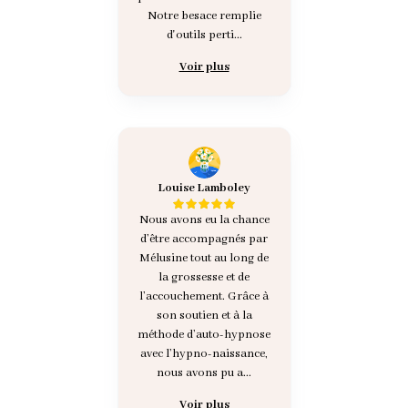
Notre besace remplie
d'outils perti...
Voir plus
Louise Lamboley
Nous avons eu la chance
d’être accompagnés par
Mélusine tout au long de
la grossesse et de
l’accouchement. Grâce à
son soutien et à la
méthode d’auto-hypnose
avec l’hypno-naissance,
nous avons pu a...
Voir plus