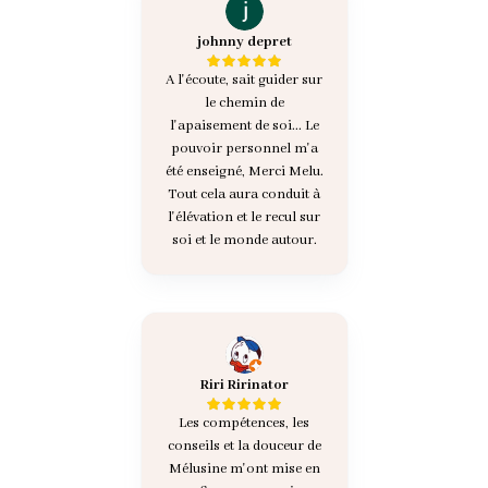
johnny depret
A l'écoute, sait guider sur
le chemin de
l'apaisement de soi... Le
pouvoir personnel m'a
été enseigné, Merci Melu.
Tout cela aura conduit à
l'élévation et le recul sur
soi et le monde autour.
Riri Ririnator
Les compétences, les
conseils et la douceur de
Mélusine m'ont mise en