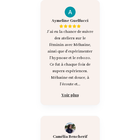
Aymeline Guelfucci
J'ai eu la chance de suivre
des ateliers sur le
féminin avec Mélusine,
ainsi que d'expérimenter
l'hypnose et le rebozo.
Ce fut à chaque fois de
supers expériences.
Mélusine est douce, à
l'écoute et...
Voir plus
Camélia Bencherif