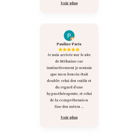
Voir plus
Pauline Paris
Je suis arrivée sur le site
de Mélusine car
instinctivement je sentais
que mon besoin était
double: celui des outils et
du regard d'une
hypnothérapeute, et celui
de la compréhension
fine des mères ...
Voir plus