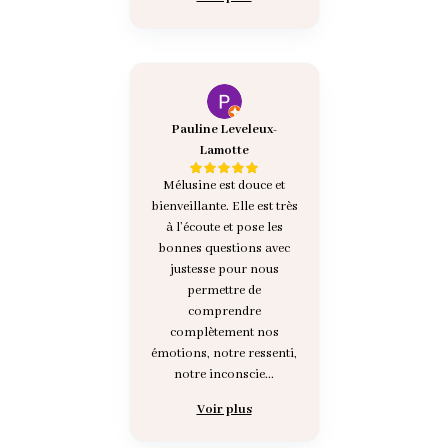
Pauline Leveleux-
Lamotte
Mélusine est douce et
bienveillante. Elle est très
à l’écoute et pose les
bonnes questions avec
justesse pour nous
permettre de
comprendre
complètement nos
émotions, notre ressenti,
notre inconscie...
Voir plus