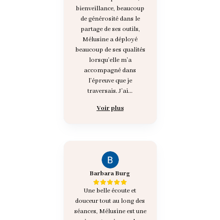
bienveillance, beaucoup
de générosité dans le
partage de ses outils,
Mélusine a déployé
beaucoup de ses qualités
lorsqu’elle m’a
accompagné dans
l’épreuve que je
traversais. J’ai...
Voir plus
Barbara Burg
Une belle écoute et
douceur tout au long des
séances, Mélusine est une