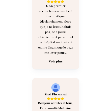
Mon premier
accouchement avait été
traumatique
(déclenchement alors
que je ne le souhaitais
pas, de 3 jours,
césarienne et personnel
de l’hôpital maltraitant
en me disant que je peux
me lever pour...
Voir plus
Sissi Phrasavat
Bonjour à toutes et tous,
J'ai consulté Mélusine